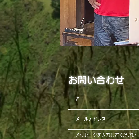
お問い合わせ