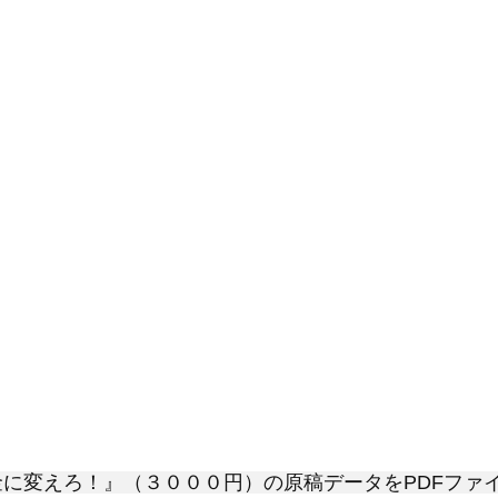
に変えろ！』（３０００円）の原稿データをPDFファ