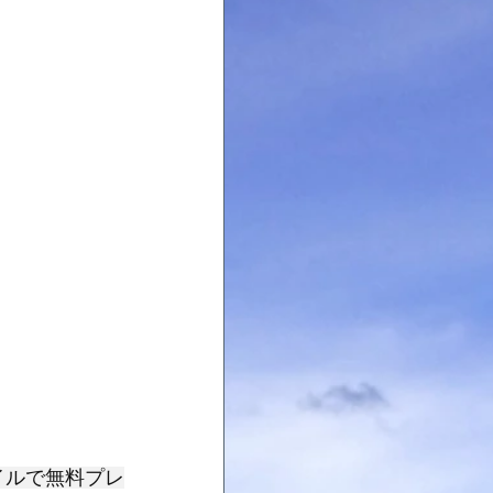
イルで無料プレ