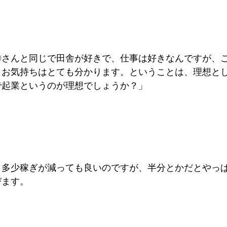
〇さんと同じで田舎が好きで、仕事は好きなんですが、
、お気持ちはとても分かります。ということは、理想と
で起業というのが理想でしょうか？」
。多少稼ぎが減っても良いのですが、半分とかだとやっ
びます。