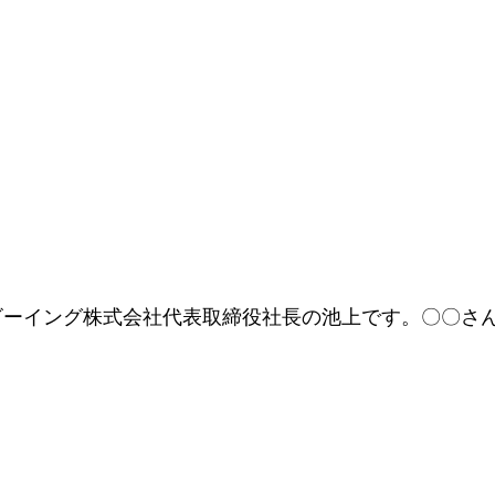
ビーイング株式会社代表取締役社長の池上です。〇〇さ