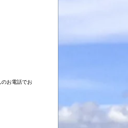
んのお電話でお