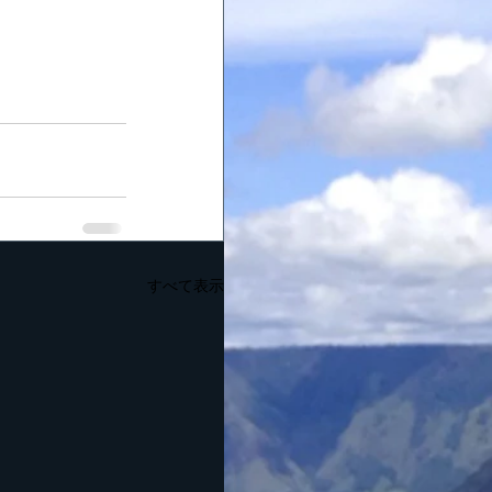
すべて表示