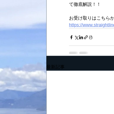
て徹底解説！！
お受け取りはこちらか
https://www.straightli
最新記事