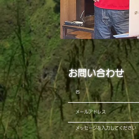
お問い合わせ