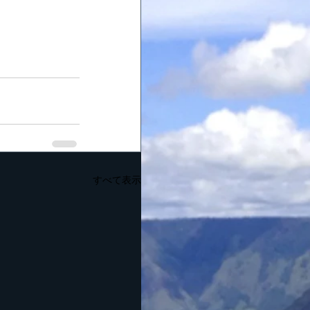
すべて表示