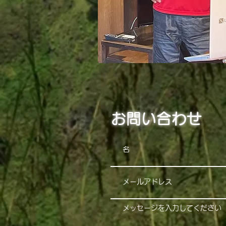
お問い合わせ