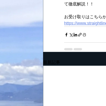
て徹底解説！！
お受け取りはこちらか
https://www.straightli
最新記事