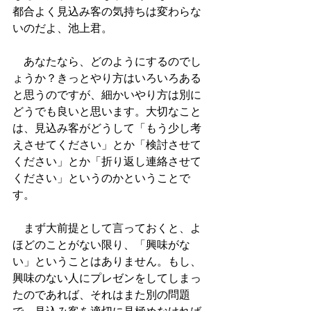
都合よく見込み客の気持ちは変わらな
いのだよ、池上君。
　あなたなら、どのようにするのでし
ょうか？きっとやり方はいろいろある
と思うのですが、細かいやり方は別に
どうでも良いと思います。大切なこと
は、見込み客がどうして「もう少し考
えさせてください」とか「検討させて
ください」とか「折り返し連絡させて
ください」というのかということで
す。
　まず大前提として言っておくと、よ
ほどのことがない限り、「興味がな
い」ということはありません。もし、
興味のない人にプレゼンをしてしまっ
たのであれば、それはまた別の問題