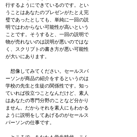
行するようにできているのです。とい
うことはあなたのプレゼンがたとえ完
璧であったとしても、単純に一回の説
明ではわからない可能性が高いという
ことです。そうすると、一回の説明で
物が売れないのは説明が悪いのではな
く、スクリプトの書き方が悪い可能性
が大いにあります。
　想像してみてください。セールスパ
ーソンが商品の紹介をするというのは
学校の先生と生徒の関係性です。知っ
ていれば役立つことなんだけど、素人
はあなたの専門分野のことなど分かり
ません。だからそれを素人にもわかる
ように説明をしてあげるのがセールス
パーソンの仕事です。