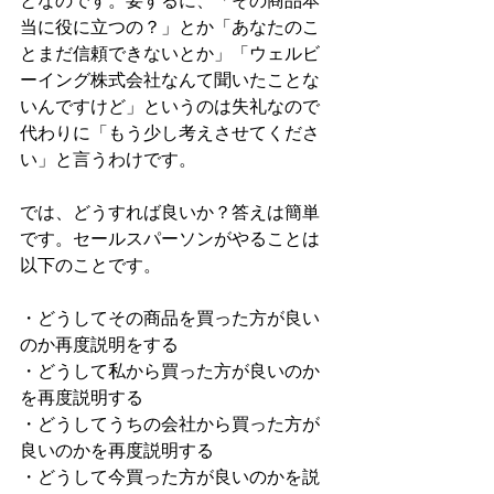
となのです。要するに、「その商品本
当に役に立つの？」とか「あなたのこ
とまだ信頼できないとか」「ウェルビ
ーイング株式会社なんて聞いたことな
いんですけど」というのは失礼なので
代わりに「もう少し考えさせてくださ
い」と言うわけです。
では、どうすれば良いか？答えは簡単
です。セールスパーソンがやることは
以下のことです。
・どうしてその商品を買った方が良い
のか再度説明をする
・どうして私から買った方が良いのか
を再度説明する
・どうしてうちの会社から買った方が
良いのかを再度説明する
・どうして今買った方が良いのかを説