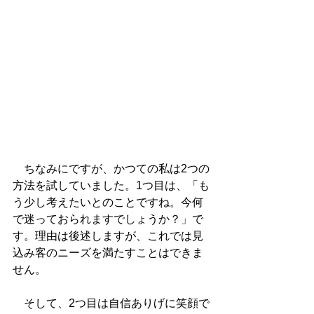
　ちなみにですが、かつての私は2つの
方法を試していました。1つ目は、「も
う少し考えたいとのことですね。今何
で迷っておられますでしょうか？」で
す。理由は後述しますが、これでは見
込み客のニーズを満たすことはできま
せん。
　そして、2つ目は自信ありげに笑顔で