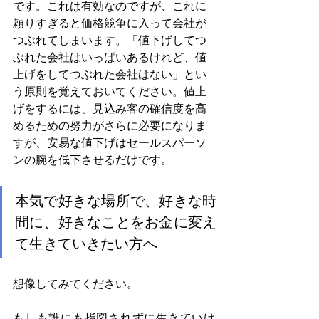
です。これは有効なのですが、これに
頼りすぎると価格競争に入って会社が
つぶれてしまいます。「値下げしてつ
ぶれた会社はいっぱいあるけれど、値
上げをしてつぶれた会社はない」とい
う原則を覚えておいてください。値上
げをするには、見込み客の確信度を高
めるための努力がさらに必要になりま
すが、安易な値下げはセールスパーソ
ンの腕を低下させるだけです。
本気で好きな場所で、好きな時
間に、好きなことをお金に変え
て生きていきたい方へ
想像してみてください。
もしも誰にも指図されずに生きていけ