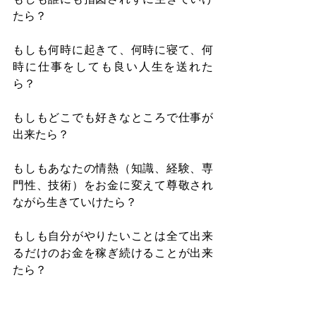
たら？
もしも何時に起きて、何時に寝て、何
時に仕事をしても良い人生を送れた
ら？
もしもどこでも好きなところで仕事が
出来たら？
もしもあなたの情熱（知識、経験、専
門性、技術）をお金に変えて尊敬され
ながら生きていけたら？
もしも自分がやりたいことは全て出来
るだけのお金を稼ぎ続けることが出来
たら？
もしも商品販売を体系的に理解するこ