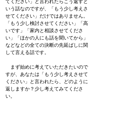
てください」と言われたらこう返すと
いう話なのですが、「もう少し考えさ
せてください」だけではありません。
「もう少し検討させてください」「高
いです」「家内と相談させてくださ
い」「ほかの人にも話を聞いてから」
などなどの全ての決断の先延ばしに関
して言える話です。
　まず始めに考えていただきたいので
すが、あなたは「もう少し考えさせて
ください」と言われたら、どのように
返しますか？少し考えてみてくださ
い。