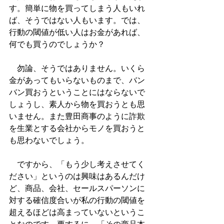
す。簡単に物を買ってしまう人もいれ
ば、そうではない人もいます。では、
行動の閾値が低い人はお金があれば、
何でも買うのでしょうか？
　勿論、そうではありません。いくら
金があってもいらないものまで、バン
バン買おうということにはならないで
しょうし、素人から物を買おうとも思
いません。また豊田商事のように詐欺
を生業とする会社からモノを買おうと
も思わないでしょう。
　ですから、「もう少し考えさせてく
ださい」というのは興味はあるんだけ
ど、商品、会社、セールスパーソンに
対する確信度合いが私の行動の閾値を
超えるほどは高まっていないというこ