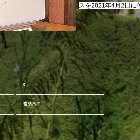
スを2021年4月2日