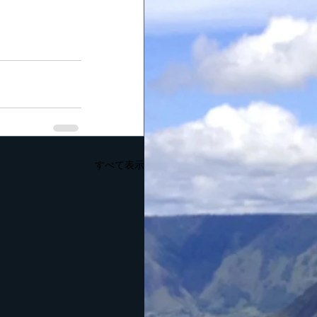
すべて表示