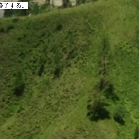
に修了する。