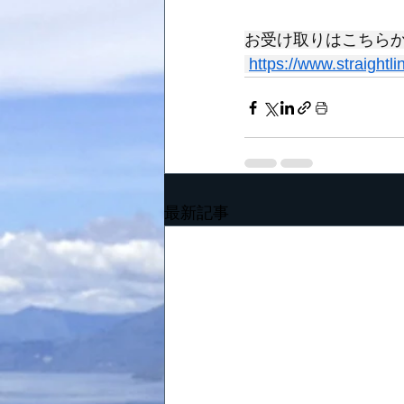
お受け取りはこちらか
https://www.straightl
最新記事