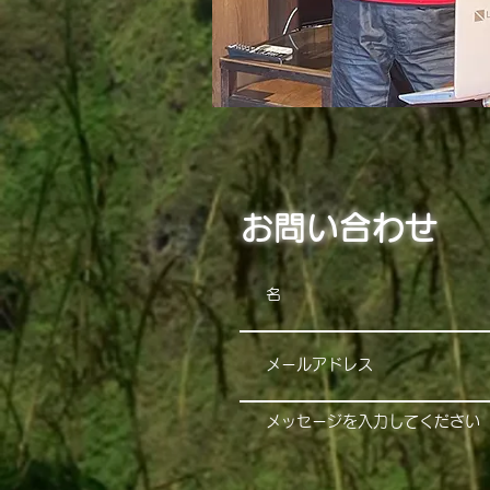
お問い合わせ