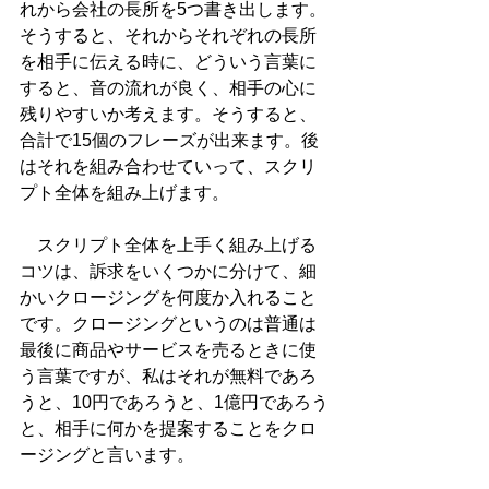
れから会社の長所を5つ書き出します。
そうすると、それからそれぞれの長所
を相手に伝える時に、どういう言葉に
すると、音の流れが良く、相手の心に
残りやすいか考えます。そうすると、
合計で15個のフレーズが出来ます。後
はそれを組み合わせていって、スクリ
プト全体を組み上げます。
　スクリプト全体を上手く組み上げる
コツは、訴求をいくつかに分けて、細
かいクロージングを何度か入れること
です。クロージングというのは普通は
最後に商品やサービスを売るときに使
う言葉ですが、私はそれが無料であろ
うと、10円であろうと、1億円であろう
と、相手に何かを提案することをクロ
ージングと言います。