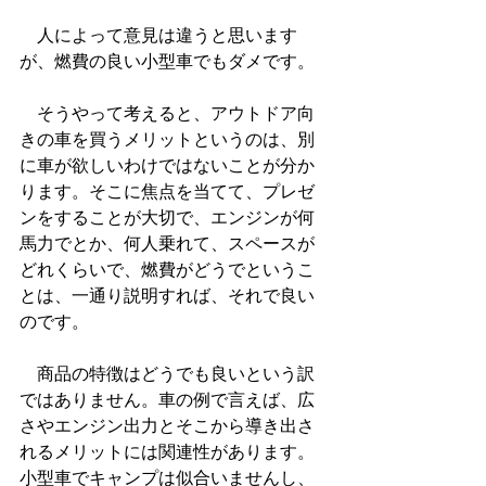
　人によって意見は違うと思います
が、燃費の良い小型車でもダメです。
　そうやって考えると、アウトドア向
きの車を買うメリットというのは、別
に車が欲しいわけではないことが分か
ります。そこに焦点を当てて、プレゼ
ンをすることが大切で、エンジンが何
馬力でとか、何人乗れて、スペースが
どれくらいで、燃費がどうでというこ
とは、一通り説明すれば、それで良い
のです。
　商品の特徴はどうでも良いという訳
ではありません。車の例で言えば、広
さやエンジン出力とそこから導き出さ
れるメリットには関連性があります。
小型車でキャンプは似合いませんし、