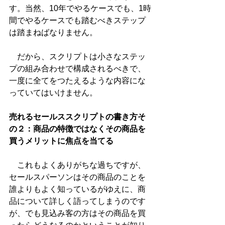
す。当然、10年でやるケースでも、1時
間でやるケースでも踏むべきステップ
は踏まねばなりません。
　だから、スクリプトは小さなステッ
プの組み合わせで構成されるべきで、
一度に全てをつたえるような内容にな
っていてはいけません。
売れるセールススクリプトの書き方そ
の２：商品の特徴ではなくその商品を
買うメリットに焦点を当てる
　これもよくありがちな過ちですが、
セールスパーソンはその商品のことを
誰よりもよく知っているがゆえに、商
品について詳しく語ってしまうのです
が、でも見込み客の方はその商品を買