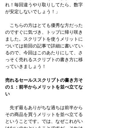
れ！毎回違うやり取りしてたら、数字
が安定しないでしょう！」
　こちらの方はとても優秀な方だった
のですぐに気づき、トップに帰り咲き
ました。スクリプトを使うメリットに
ついては前回の記事で詳細に書いてい
るので、今回はこのあたりにして、さ
っそく売れるスクリプトの書き方に移
っていきましょう！
売れるセールススクリプトの書き方そ
の１：前半からメリットを並べ立てな
い
　先ず最もありがちな過ちは前半から
その商品を買うメリットを並べ立てる
ということです。では、なぜこれがい