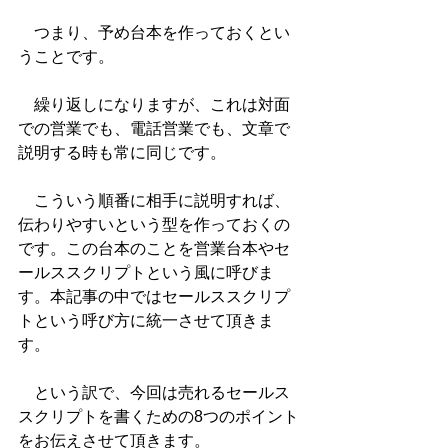
　つまり、予め台本を作っておくとい
うことです。
　繰り返しになりますが、これは対面
での営業でも、電話営業でも、文章で
説明する時も常に同じです。
　こういう順番に相手に説明すれば、
伝わりやすいという型を作っておくの
です。この台本のことを営業台本やセ
ールススクリプトという風に呼びま
す。本記事の中ではセールススクリプ
トという呼び方に統一させて頂きま
す。
　という訳で、今回は売れるセールス
スクリプトを書くための8つのポイント
をお伝えさせて頂きます。