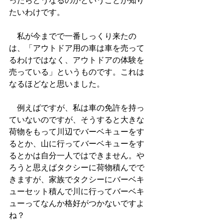
ったらどうなるのかということが知り
たいわけです。
　私が今までで一番しっくり来たの
は、「アウトドア用の車は車を売って
るわけではなく、アウトドアの体験を
売っている」というものです。これは
なるほどなと思いました。
　例えばですが、私は車の免許を持っ
ていないのですが、そうすると大きな
荷物をもって川辺でバーベキューをす
るとか、山に行ってバーベキューをす
るとかは自分一人ではできません。や
ろうと思えばタクシーに荷物積んでで
きますが、家族でタクシーにバーベキ
ューセット積んで川に行ってバーベキ
ューってなんか格好がつかないですよ
ね？