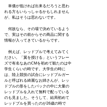
　単価が低ければ出来るだろうと思わ
れる方もいらっしゃるかもしれません
が、私はそうは思わないです。
　何故なら、その場で決めているよう
で、実はその前からその商品に関する
情報が入ってきているからです。
　例えば、レッドブルで考えてみてく
ださい。「翼を授ける」というフレー
ズで有名なあのCMを初めて観たのは中
学生くらいの時です。大学生の時に
は、陸上競技の試合にレッドブルガー
ルと呼ばれる綺麗なお姉さんが、レッ
ドブルの形をしたバックの中に大量の
レッドブルを入れて無料で配っている
のも見ました。そうして、結局初めて
レッドブルを買ったのが26歳の時で