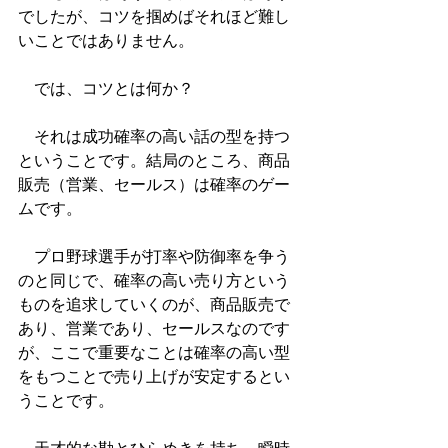
でしたが、コツを掴めばそれほど難し
いことではありません。
　では、コツとは何か？
　それは成功確率の高い話の型を持つ
ということです。結局のところ、商品
販売（営業、セールス）は確率のゲー
ムです。
　プロ野球選手が打率や防御率を争う
のと同じで、確率の高い売り方という
ものを追求していくのが、商品販売で
あり、営業であり、セールスなのです
が、ここで重要なことは確率の高い型
をもつことで売り上げが安定するとい
うことです。