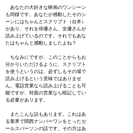
　あなたの大好きな映画のワンシーン
も同様です。あなたが感動したそのシ
ーンにはちゃんとスクリプト（台本）
があり、それを俳優さん、女優さんが
読み上げているのです。それでもあな
たはちゃんと感動しましたよね？
　ちなみにですが、このことからもお
分かりいただけるように、スクリプト
を使うというのは、必ずしもその場で
読み上げるという意味ではありませ
ん。電話営業なら読み上げることも可
能ですが、対面の営業なら暗記してい
る必要があります。
　またこんな話もあります。これはあ
る業界で関西ナンバーワンをとったセ
ールスパーソンの話です。その方はあ