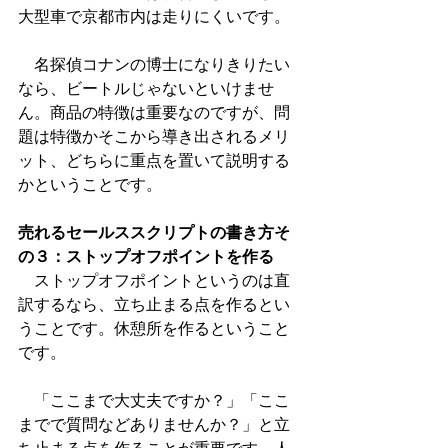
大型車で京都市内は走りにくいです。
　名探偵コナンの博士になりきりたい
なら、ビートルじゃないといけませ
ん。商品の特徴は重要なのですが、問
題は特徴かそこから導き出されるメリ
ット、どちらに重点を置いて説明する
かということです。
売れるセールススクリプトの書き方そ
の３：ストップオフポイントを作る
　ストップオフポイントというのは直
訳するなら、立ち止まる点を作るとい
うことです。休憩所を作るということ
です。
　「ここまで大丈夫ですか？」「ここ
までで質問などありませんか？」と立