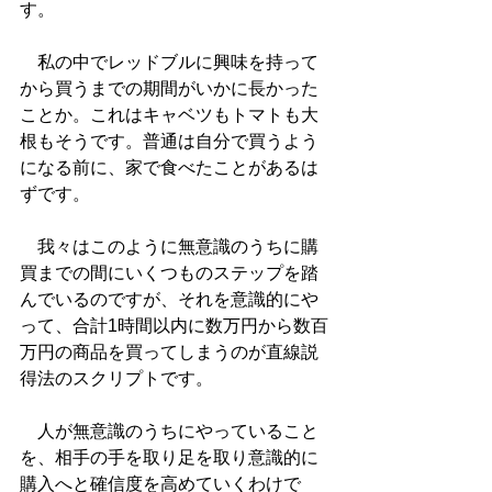
す。
　私の中でレッドブルに興味を持って
から買うまでの期間がいかに長かった
ことか。これはキャベツもトマトも大
根もそうです。普通は自分で買うよう
になる前に、家で食べたことがあるは
ずです。
　我々はこのように無意識のうちに購
買までの間にいくつものステップを踏
んでいるのですが、それを意識的にや
って、合計1時間以内に数万円から数百
万円の商品を買ってしまうのが直線説
得法のスクリプトです。
　人が無意識のうちにやっていること
を、相手の手を取り足を取り意識的に
購入へと確信度を高めていくわけで