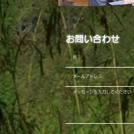
お問い合わせ