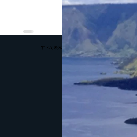
すべて表示