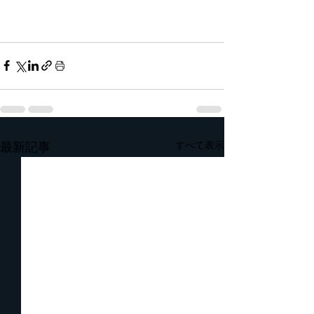
すべて表示
最新記事