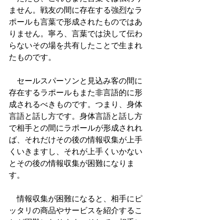
ません。戦友の間に存在する強烈なラ
ポールも言葉で形成されたものではあ
りません。寧ろ、言葉では決して伝わ
らないその場を共有したことで生まれ
たものです。
　セールスパーソンと見込み客の間に
存在するラポールもまた非言語的に形
成されるべきものです。つまり、身体
言語と話し方です。身体言語と話し方
で相手との間にラポールが形成されれ
ば、それだけその後の情報収集が上手
くいきますし、それが上手くいかない
とその後の情報収集が困難になりま
す。
　情報収集が困難になると、相手にピ
ッタリの商品やサービスを紹介するこ