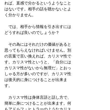
れば、直感で分かるというようなこと
はないです。相手の話を聴かないとよ
く分かりません。
　では、相手から情報を引き出すには
どうすれば良いのでしょうか？
　その為にはそれだけの価値があると
思ってもらえなければいけません。別
の言葉で言い換えれば、カリスマ性で
す。カリスマ性というと、「自分には
カリスマ性がないから無理だ」とおっ
しゃる方が多いのですが、カリスマ性
は後天的に身につけることが出来ま
す。
　カリスマ性は身体言語と話し方で、
簡単に身につけることが出来ます。何
もアドルフ・ヒトラーのようなカリス