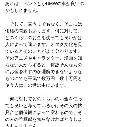
あれば、ベンツとかBMWの車が良いの
かもしれません。
　そして、言うまでもなく、そこには
価格の問題もあります。何に対して、
どのくらいのお金を使っても良いかは
人によって違います。オタク文化を見
ているとそのことがよく分かります。
そのアニメやキャラクター、漫画を知
らない人からすると、何故そんなもの
にお金を出すのか理解できないような
ものにでも平気で数万円、数十万円と
使う人はこの世の中にいます。
　何に対してどのくらいのお金を使っ
ても良いと考えているかはその人の懐
具合と価値観によって変わるので、そ
の人の予算感を知らなければどうしよ
うもありません。