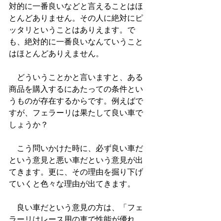
対的に一番良いなどと言えることはほ
とんどありません。その人に絶対にピ
ッタリということはありえます。で
も、絶対的に一番良いなんていうこと
はほとんどありえません。
　どういうことかと言いますと、ある
商品を購入するにあたっての条件とい
うものが存在するからです。例えばで
すが、フェラーリは果たして良い車で
しょうか？
　こう問いかけた時に、必ず良い車だ
という意見と悪い車だという意見が出
てきます。更に、その理由を掘り下げ
ていくと色々な理由が出てきます。
　良い車だという意見の方は、「フェ
ラーリはレース用の車で性能が優れ、