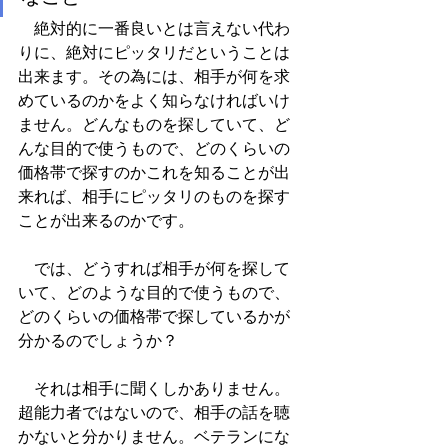
　絶対的に一番良いとは言えない代わ
りに、絶対にピッタリだということは
出来ます。その為には、相手が何を求
めているのかをよく知らなければいけ
ません。どんなものを探していて、ど
んな目的で使うもので、どのくらいの
価格帯で探すのかこれを知ることが出
来れば、相手にピッタリのものを探す
ことが出来るのかです。
　では、どうすれば相手が何を探して
いて、どのような目的で使うもので、
どのくらいの価格帯で探しているかが
分かるのでしょうか？
　それは相手に聞くしかありません。
超能力者ではないので、相手の話を聴
かないと分かりません。ベテランにな