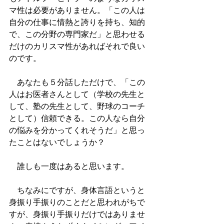
マ性は必要がありません。「この人は
自分の仕事に情熱と誇りを持ち、知的
で、この分野の専門家だ」と思わせる
だけのカリスマ性があればそれで良い
のです。
　あなたも５分話しただけで、「この
人はお医者さんとして（学校の先生と
して、塾の先生として、野球のコーチ
として）信頼できる。この人なら自分
の悩みを分かってくれそうだ」と思っ
たことはないでしょうか？
　誰しも一度はあると思います。
　ちなみにですが、身体言語というと
身振り手振りのことだと思われがちで
すが、身振り手振りだけではありませ