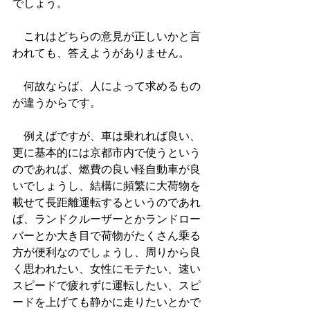
でしょう。
　これはどちらの意見が正しいかと言
われても、答えようがありません。
　何故ならば、人によって求めるもの
が違うからです。
　例えばですが、車は乗れれば良い、
更に基本的には京都市内で使うという
のであれば、燃費の良い軽自動車が良
いでしょうし、結構に頻繁に大荷物を
載せて長距離運転するというのであれ
ば、ランドクルーザーとかランドロー
バーとか大き目で荷物がたくさん乗る
方が便利なのでしょうし、周りから良
く思われたい、女性にモテたい、速い
スピードで疲れずに運転したい、スピ
ードを上げても静かに走りたいとかで