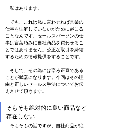
　私はあります。
　でも、これは私に言わせれば営業の
仕事を理解していないがために起こる
ことなんです。セールスパーソンの仕
事は言葉巧みに自社商品を買わせるこ
とではありません。公正な取引を締結
するための情報提供をすることです。
　そして、その為には寧ろ正直である
ことが武器になります。今回はその理
由と正しいセールス手法についてお伝
えさせて頂きます。
そもそも絶対的に良い商品など
存在しない
　そもそもの話ですが、自社商品が絶