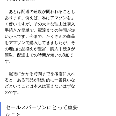
　あとは配送の速度が問われることも
あります。例えば、私はアマゾンをよ
く使いますが、その大きな理由は購入
手続きが簡単で、配達までの時間が短
いからです。今まで、たくさんの商品
をアマゾンで購入してきましたが、そ
の理由は品揃えが豊富、購入手続きが
簡単、配達までの時間が短いの3点で
す。
　配送にかかる時間までを考慮に入れ
ると、ある商品が絶対的に一番良いな
どということは本来は言えないはずな
のです。
セールスパーソンにとって重要
なこと