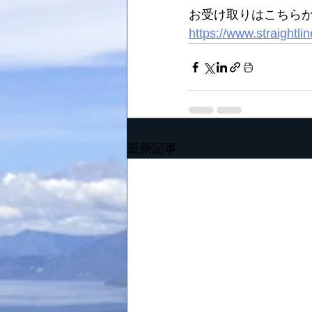
お受け取りはこちらか
https://www.straightli
最新記事