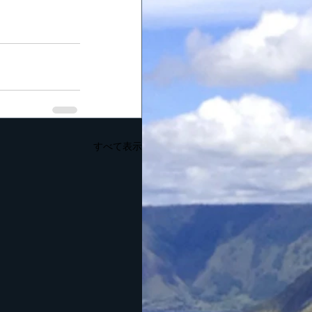
すべて表示