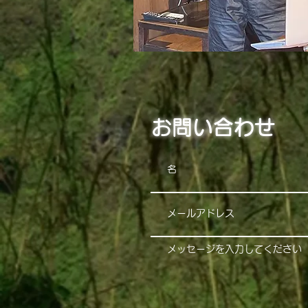
お問い合わせ